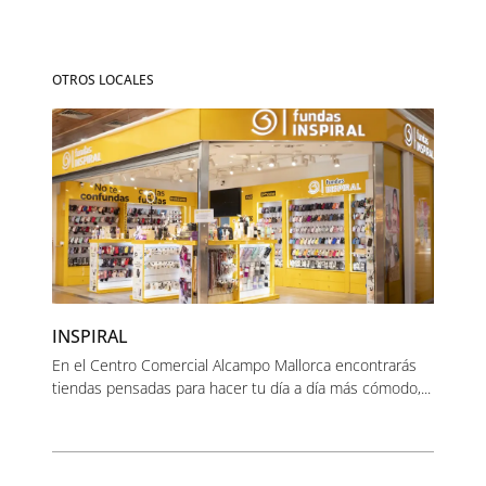
OTROS LOCALES
INSPIRAL
En el Centro Comercial Alcampo Mallorca encontrarás
tiendas pensadas para hacer tu día a día más cómodo,...