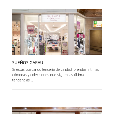
SUEÑOS GARAU
Si estás buscando lencería de calidad, prendas íntimas
cómodas y colecciones que siguen las últimas
tendencias,...