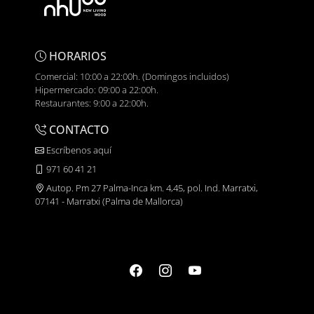
HORARIOS
Comercial: 10:00 a 22:00h. (Domingos incluidos)
Hipermercado: 09:00 a 22:00h.
Restaurantes: 9:00 a 22:00h.
CONTACTO
Escríbenos aquí
971 60 41 21
Autop. Pm 27 Palma-Inca km. 4,45, pol. Ind. Marratxi,
07141 - Marratxi (Palma de Mallorca)