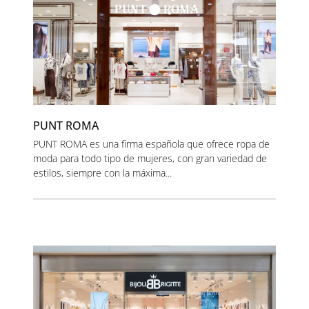
PUNT ROMA
PUNT ROMA es una firma española que ofrece ropa de
moda para todo tipo de mujeres, con gran variedad de
estilos, siempre con la máxima...