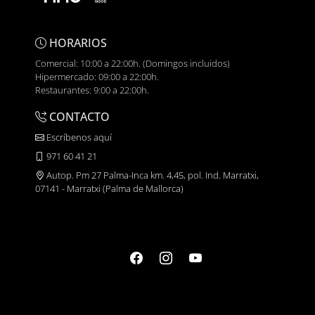
HORARIOS
Comercial: 10:00 a 22:00h. (Domingos incluidos)
Hipermercado: 09:00 a 22:00h.
Restaurantes: 9:00 a 22:00h.
CONTACTO
Escríbenos aquí
971 60 41 21
Autop. Pm 27 Palma-Inca km. 4,45, pol. Ind. Marratxi,
07141 - Marratxi (Palma de Mallorca)