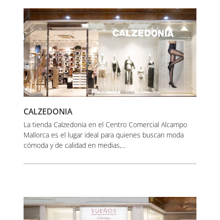
CALZEDONIA
La tienda Calzedonia en el Centro Comercial Alcampo
Mallorca es el lugar ideal para quienes buscan moda
cómoda y de calidad en medias,...