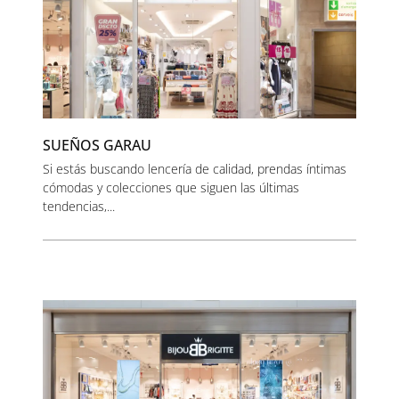
SUEÑOS GARAU
Si estás buscando lencería de calidad, prendas íntimas
cómodas y colecciones que siguen las últimas
tendencias,...