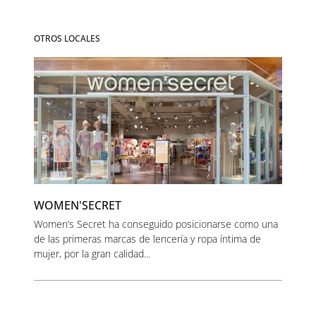
OTROS LOCALES
WOMEN'SECRET
Women’s Secret ha conseguido posicionarse como una
de las primeras marcas de lencería y ropa íntima de
mujer, por la gran calidad...