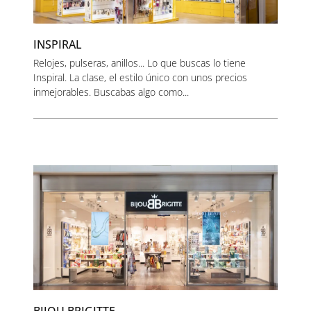
INSPIRAL
Relojes, pulseras, anillos... Lo que buscas lo tiene
Inspiral. La clase, el estilo único con unos precios
inmejorables. Buscabas algo como...