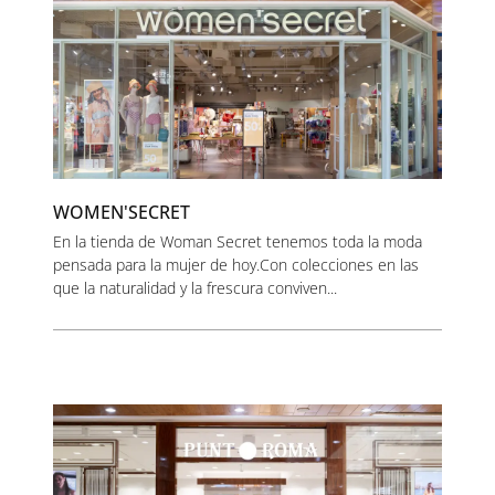
WOMEN'SECRET
En la tienda de Woman Secret tenemos toda la moda
pensada para la mujer de hoy.Con colecciones en las
que la naturalidad y la frescura conviven...