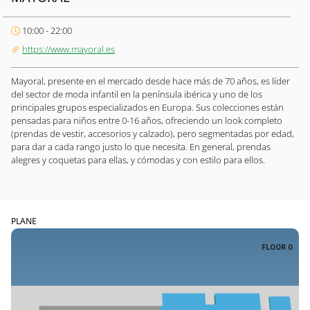
10:00 - 22:00
https://www.mayoral.es
Mayoral, presente en el mercado desde hace más de 70 años, es líder
del sector de moda infantil en la península ibérica y uno de los
principales grupos especializados en Europa. Sus colecciones están
pensadas para niños entre 0-16 años, ofreciendo un look completo
(prendas de vestir, accesorios y calzado), pero segmentadas por edad,
para dar a cada rango justo lo que necesita. En general, prendas
alegres y coquetas para ellas, y cómodas y con estilo para ellos.
PLANE