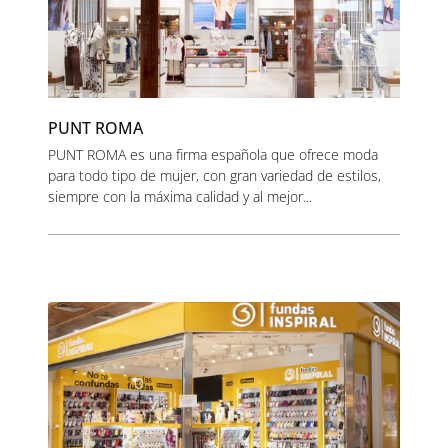
PUNT ROMA
PUNT ROMA es una firma española que ofrece moda
para todo tipo de mujer, con gran variedad de estilos,
siempre con la máxima calidad y al mejor...