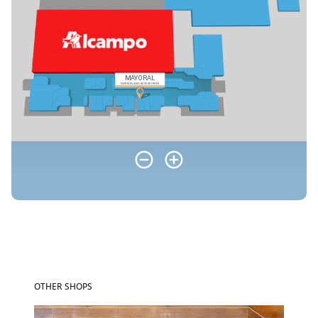
OTHER SHOPS