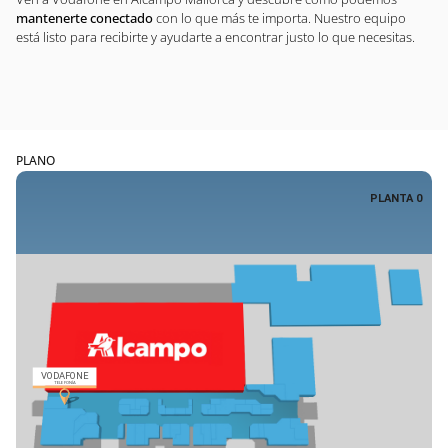
mantenerte conectado
con lo que más te importa. Nuestro equipo
está listo para recibirte y ayudarte a encontrar justo lo que necesitas.
PLANO