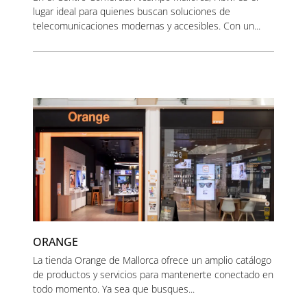
lugar ideal para quienes buscan soluciones de
telecomunicaciones modernas y accesibles. Con un...
ORANGE
La tienda Orange de Mallorca ofrece un amplio catálogo
de productos y servicios para mantenerte conectado en
todo momento. Ya sea que busques...