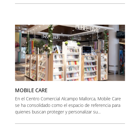
MOBILE CARE
En el Centro Comercial Alcampo Mallorca, Mobile Care
se ha consolidado como el espacio de referencia para
quienes buscan proteger y personalizar su...