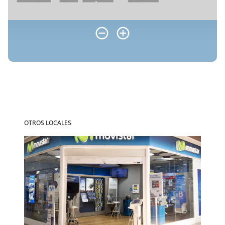
OTROS LOCALES