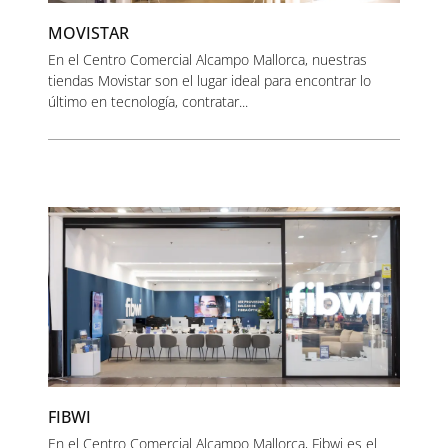
MOVISTAR
En el Centro Comercial Alcampo Mallorca, nuestras
tiendas Movistar son el lugar ideal para encontrar lo
último en tecnología, contratar...
FIBWI
En el Centro Comercial Alcampo Mallorca, Fibwi es el