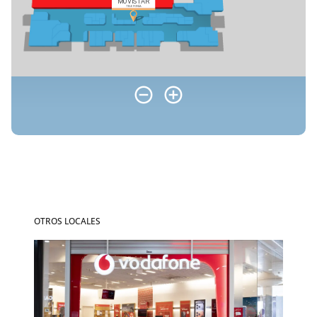
OTROS LOCALES