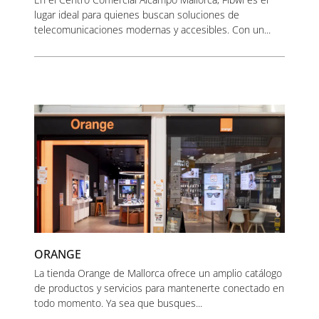
lugar ideal para quienes buscan soluciones de
telecomunicaciones modernas y accesibles. Con un...
ORANGE
La tienda Orange de Mallorca ofrece un amplio catálogo
de productos y servicios para mantenerte conectado en
todo momento. Ya sea que busques...