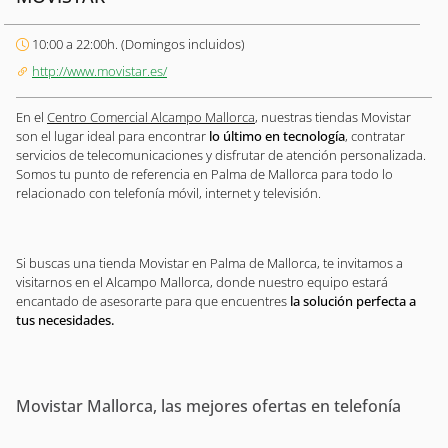
10:00 a 22:00h. (Domingos incluidos)
http://www.movistar.es/
En el
Centro Comercial Alcampo Mallorca
, nuestras tiendas Movistar
son el lugar ideal para encontrar
lo último en tecnología
, contratar
servicios de telecomunicaciones y disfrutar de atención personalizada.
Somos tu punto de referencia en Palma de Mallorca para todo lo
relacionado con telefonía móvil, internet y televisión.
Si buscas una tienda Movistar en Palma de Mallorca, te invitamos a
visitarnos en el Alcampo Mallorca, donde nuestro equipo estará
encantado de asesorarte para que encuentres
la solución perfecta a
tus necesidades.
Movistar Mallorca, las mejores ofertas en telefonía