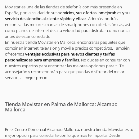
Movistar es una de las tiendas de telefonía con más presencia en
España, por la calidad de sus
servicios, sus ofertas inmejorables y su
servicio de atención al cliente rápido y eficaz
. Además, podrás
encontrar las mejores marcas de smartphones con ofertas únicas, así
como planes de internet de alta velocidad para disfrutar como nunca
antes de estar conectado.
En nuestra tienda Movistar en Mallorca, encontrarás paquetes que
combinan internet, televisión y móvil a precios competitivos. También
ofrecemos
ventajas exclusivas para nuevos clientes y tarifas
personalizadas para empresas y familias.
No dudes en consultar con
nuestros expertos para encontrar las mejores opciones para ti. Te
aconsejarán y recomendarán para que puedas disfrutar del mejor
servicio, al mejor precio.
Tienda Movistar en Palma de Mallorca: Alcampo
Mallorca
En el Centro Comercial Alcampo Mallorca, nuestra tienda Movistar es tu
mejor opción para conectarte con lo que más te importa. Desde