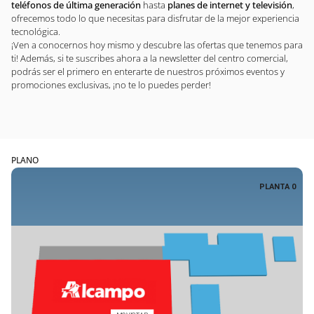
teléfonos de última generación
hasta
planes de internet y televisión
,
ofrecemos todo lo que necesitas para disfrutar de la mejor experiencia
tecnológica.
¡Ven a conocernos hoy mismo y descubre las ofertas que tenemos para
ti! Además, si te suscribes ahora a la newsletter del centro comercial,
podrás ser el primero en enterarte de nuestros próximos eventos y
promociones exclusivas, ¡no te lo puedes perder!
PLANO