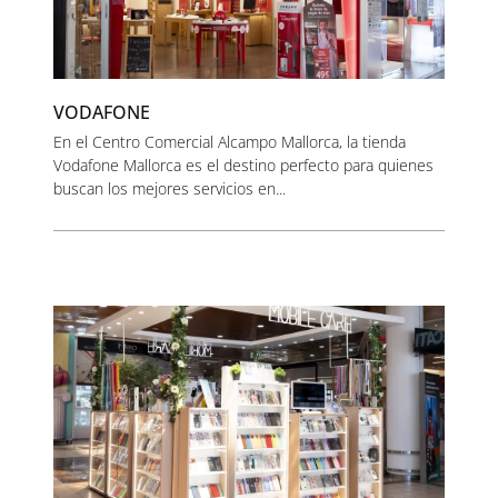
VODAFONE
En el Centro Comercial Alcampo Mallorca, la tienda
Vodafone Mallorca es el destino perfecto para quienes
buscan los mejores servicios en...