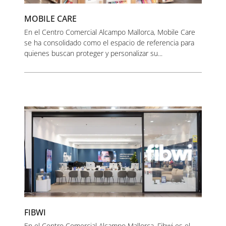
MOBILE CARE
En el Centro Comercial Alcampo Mallorca, Mobile Care
se ha consolidado como el espacio de referencia para
quienes buscan proteger y personalizar su...
FIBWI
En el Centro Comercial Alcampo Mallorca, Fibwi es el