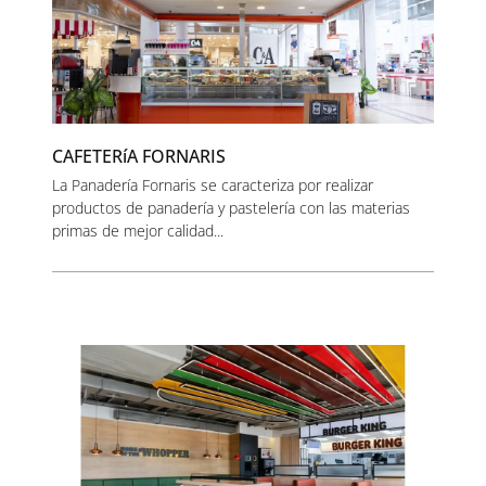
CAFETERíA FORNARIS
La Panadería Fornaris se caracteriza por realizar
productos de panadería y pastelería con las materias
primas de mejor calidad...