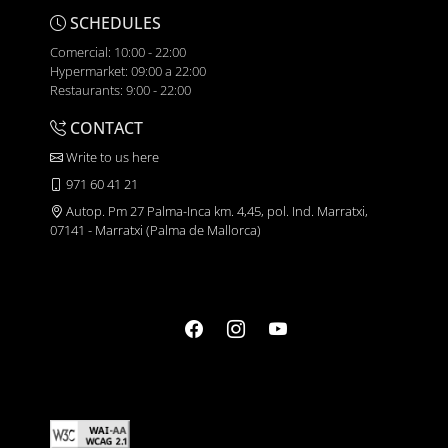
SCHEDULES
Comercial: 10:00 - 22:00
Hypermarket: 09:00 a 22:00
Restaurants: 9:00 - 22:00
CONTACT
Write to us here
971 60 41 21
Autop. Pm 27 Palma-Inca km. 4,45, pol. Ind. Marratxi,
07141 - Marratxi (Palma de Mallorca)