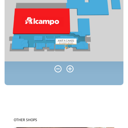
OTHER SHOPS