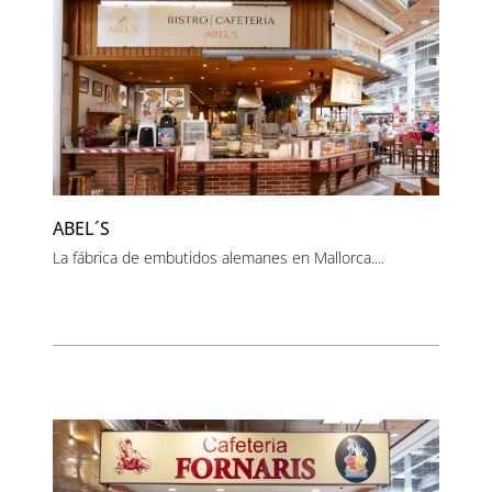
ABEL´S
La fábrica de embutidos alemanes en Mallorca....