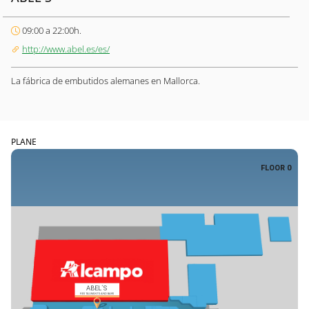
09:00 a 22:00h.
http://www.abel.es/es/
La fábrica de embutidos alemanes en Mallorca.
PLANE