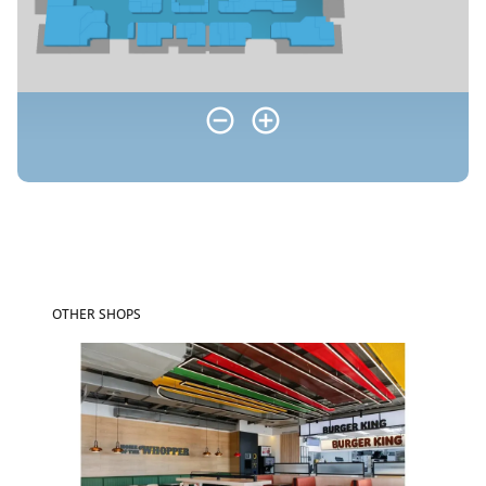
OTHER SHOPS