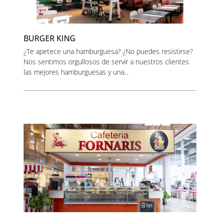
BURGER KING
¿Te apetece una hamburguesa? ¿No puedes resistirse?
Nos sentimos orgullosos de servir a nuestros clientes
las mejores hamburguesas y una...