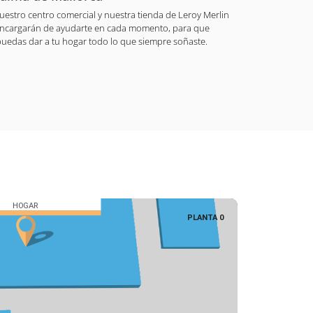
 nuestro centro comercial y nuestra tienda de Leroy Merlin
encargarán de ayudarte en cada momento, para que
puedas dar a tu hogar todo lo que siempre soñaste.