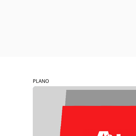
PLANO