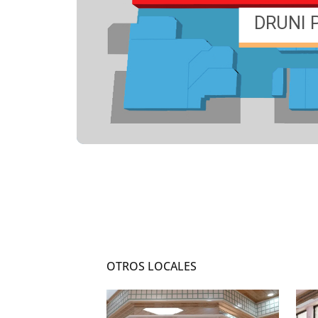
OTROS LOCALES