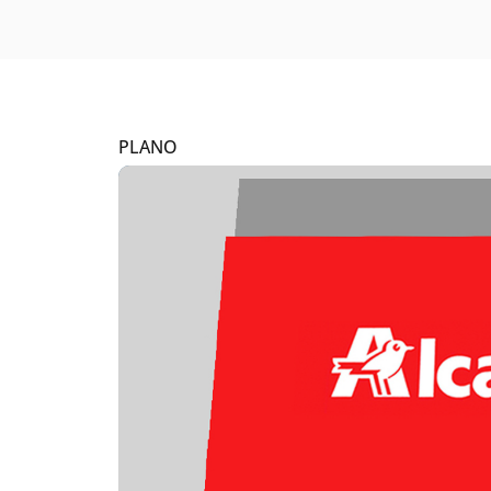
PLANO