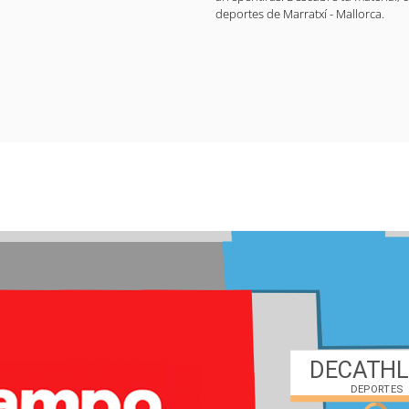
deportes de Marratxí - Mallorca.