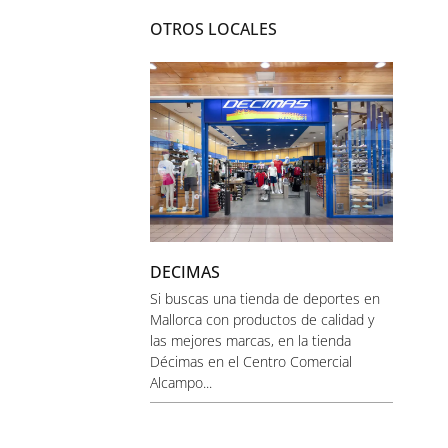
OTROS LOCALES
DECIMAS
Si buscas una tienda de deportes en
Mallorca con productos de calidad y
las mejores marcas, en la tienda
Décimas en el Centro Comercial
Alcampo...