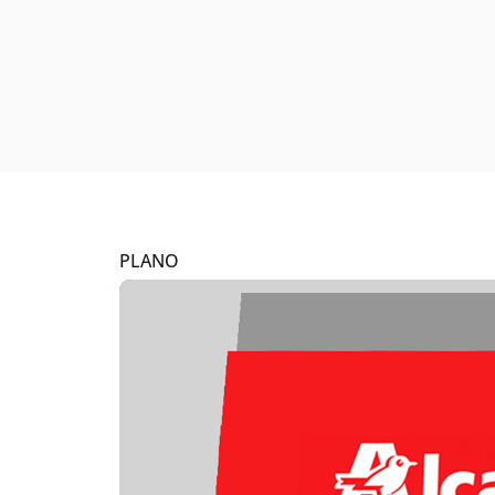
PLANO