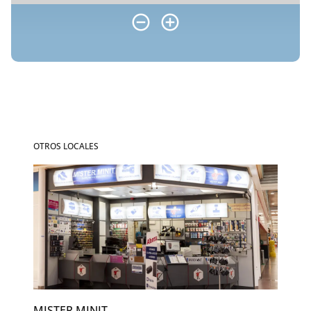
OTROS LOCALES
MISTER MINIT