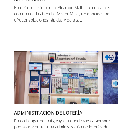
En el Centro Comercial Alcampo Mallorca, contamos
con una de las tiendas Mister Minit, reconocidas por
ofrecer soluciones rápidas y de alta...
ADMINISTRACIÓN DE LOTERÍA
En cada lugar del país, vayas a donde vayas, siempre
podrás encontrar una administración de loterías del