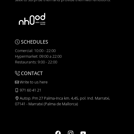
SCHEDULES
Comercial: 10:00 - 22:00
Hypermarket: 09:00 a 22:00
Restaurants: 9:00 - 22:00
CONTACT
Write to us here
971 60 41 21
Autop. Pm 27 Palma-Inca km. 4,45, pol. Ind. Marratxi,
07141 - Marratxi (Palma de Mallorca)