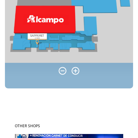
OTHER SHOPS