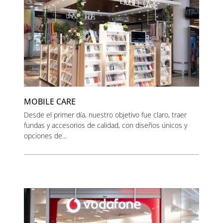
MOBILE CARE
Desde el primer día, nuestro objetivo fue claro, traer
fundas y accesorios de calidad, con diseños únicos y
opciones de...