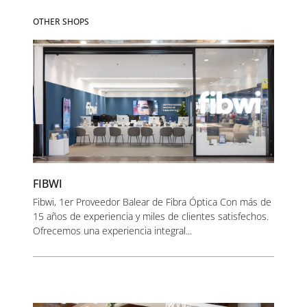
OTHER SHOPS
FIBWI
Fibwi, 1er Proveedor Balear de Fibra Óptica Con más de
15 años de experiencia y miles de clientes satisfechos.
Ofrecemos una experiencia integral...