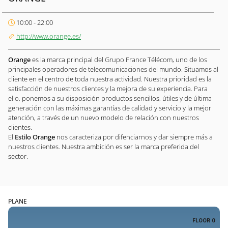
10:00 - 22:00
http://www.orange.es/
Orange
es la marca principal del Grupo France Télécom, uno de los
principales operadores de telecomunicaciones del mundo. Situamos al
cliente en el centro de toda nuestra actividad. Nuestra prioridad es la
satisfacción de nuestros clientes y la mejora de su experiencia. Para
ello, ponemos a su disposición productos sencillos, útiles y de última
generación con las máximas garantías de calidad y servicio y la mejor
atención, a través de un nuevo modelo de relación con nuestros
clientes.
El
Estilo Orange
nos caracteriza por difenciarnos y dar siempre más a
nuestros clientes. Nuestra ambición es ser la marca preferida del
sector.
PLANE