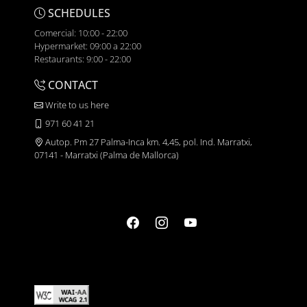
SCHEDULES
Comercial: 10:00 - 22:00
Hypermarket: 09:00 a 22:00
Restaurants: 9:00 - 22:00
CONTACT
Write to us here
971 60 41 21
Autop. Pm 27 Palma-Inca km. 4,45, pol. Ind. Marratxi,
07141 - Marratxi (Palma de Mallorca)