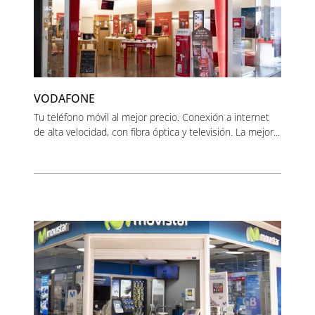
VODAFONE
Tu teléfono móvil al mejor precio. Conexión a internet
de alta velocidad, con fibra óptica y televisión. La mejor...