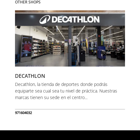
OTHER SHOPS
DECATHLON
Decathlon, la tienda de deportes donde podrás
equiparte sea cual sea tu nivel de práctica. Nuestras
marcas tienen su sede en el centro...
971604032