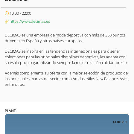
10:00 - 22:00
https://www.decimas.es
DECIMAS es una empresa de moda deportiva con más de 350 puntos
de venta en España y otros países europeos.
DECIMAS se inspira en las tendencias internacionales para diseñar
colecciones para las principales disciplinas deportivas, las adapta con
su estilo propio garantizando siempre la mejor relación calidad-precio.
Además complementa su oferta con la mejor selección de producto de
las principales marcas del sector como Adidas, Nike, New Balance, Asics,
entre otras.
PLANE