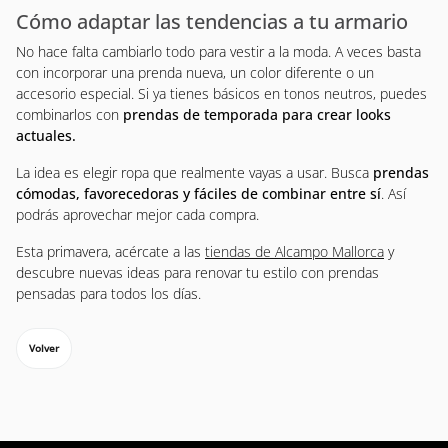
Cómo adaptar las tendencias a tu armario
No hace falta cambiarlo todo para vestir a la moda. A veces basta
con incorporar una prenda nueva, un color diferente o un
accesorio especial. Si ya tienes básicos en tonos neutros, puedes
combinarlos con
prendas de temporada para crear looks
actuales.
La idea es elegir ropa que realmente vayas a usar. Busca
prendas
cómodas, favorecedoras y fáciles de combinar entre sí
. Así
podrás aprovechar mejor cada compra.
Esta primavera, acércate a las
tiendas de Alcampo Mallorca
y
descubre nuevas ideas para renovar tu estilo con prendas
pensadas para todos los días.
Volver