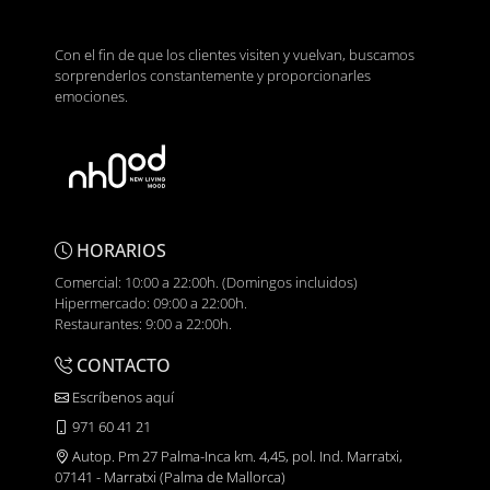
Con el fin de que los clientes visiten y vuelvan, buscamos
sorprenderlos constantemente y proporcionarles
emociones.
HORARIOS
Comercial: 10:00 a 22:00h. (Domingos incluidos)
Hipermercado: 09:00 a 22:00h.
Restaurantes: 9:00 a 22:00h.
CONTACTO
Escríbenos aquí
971 60 41 21
Autop. Pm 27 Palma-Inca km. 4,45, pol. Ind. Marratxi,
07141 - Marratxi (Palma de Mallorca)