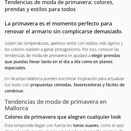
Tendencias de moda de primavera: colores,
prendas y estilos para todos
La primavera es el momento perfecto para
renovar el armario sin complicarse demasiado.
Suben las temperaturas, apetece vestir con tejidos más ligeros y
los colores vuelven a ganar protagonismo. Por eso, conocer las
tendencias de moda de primavera te ayudará a
elegir prendas
que puedas llevar tanto en el día a día como en planes
especiales.
En Alcampo Mallorca puedes encontrar inspiración para actualizar
tus looks con
propuestas cómodas, favorecedoras y fáciles de
combinar.
Tendencias de moda de primavera en
Mallorca
Colores de primavera que alegran cualquier look
Esta temporada llegan con fuerza los
tonos suaves
, como el azul